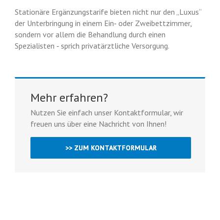
Stationäre Ergänzungstarife bieten nicht nur den „Luxus“
der Unterbringung in einem Ein‐ oder Zweibettzimmer,
sondern vor allem die Behandlung durch einen
Spezialisten ‐ sprich privatärztliche Versorgung.
Mehr erfahren?
Nutzen Sie einfach unser Kontaktformular, wir
freuen uns über eine Nachricht von Ihnen!
>> ZUM KONTAKTFORMULAR