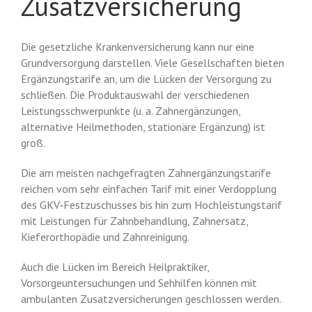
Zusatzversicherung
Die gesetzliche Krankenversicherung kann nur eine
Grundversorgung darstellen. Viele Gesellschaften bieten
Ergänzungstarife an, um die Lücken der Versorgung zu
schließen. Die Produktauswahl der verschiedenen
Leistungsschwerpunkte (u. a. Zahnergänzungen,
alternative Heilmethoden, stationäre Ergänzung) ist
groß.
Die am meisten nachgefragten Zahnergänzungstarife
reichen vom sehr einfachen Tarif mit einer Verdopplung
des GKV‐Festzuschusses bis hin zum Hochleistungstarif
mit Leistungen für Zahnbehandlung, Zahnersatz,
Kieferorthopädie und Zahnreinigung.
Auch die Lücken im Bereich Heilpraktiker,
Vorsorgeuntersuchungen und Sehhilfen können mit
ambulanten Zusatzversicherungen geschlossen werden.