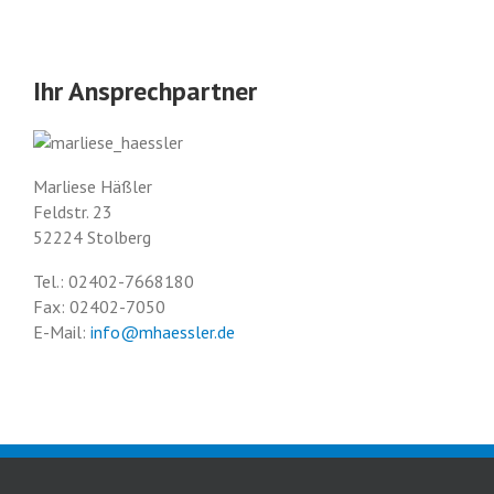
Ihr Ansprechpartner
Marliese Häßler
Feldstr. 23
52224 Stolberg
Tel.: 02402-7668180
Fax: 02402-7050
E-Mail:
info@mhaessler.de