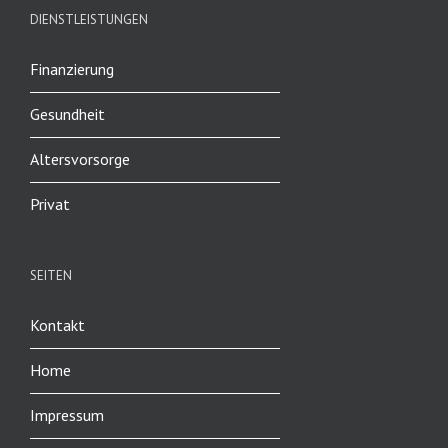
DIENSTLEISTUNGEN
Finanzierung
Gesundheit
Altersvorsorge
Privat
SEITEN
Kontakt
Home
Impressum