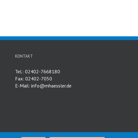
KONTAKT
Tel.: 02402-7668180
Fax: 02402-7050
E-Mail:
info@mhaessler.de