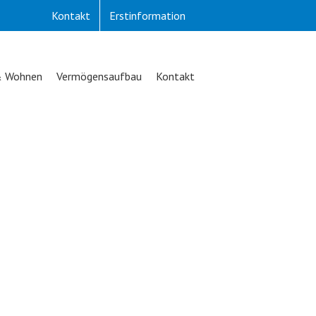
Kontakt
Erstinformation
& Wohnen
Vermögensaufbau
Kontakt