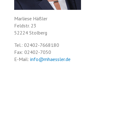
Marliese Häßler
Feldstr. 23
52224 Stolberg
Tel.: 02402-7668180
Fax: 02402-7050
E-Mail:
info@mhaessler.de