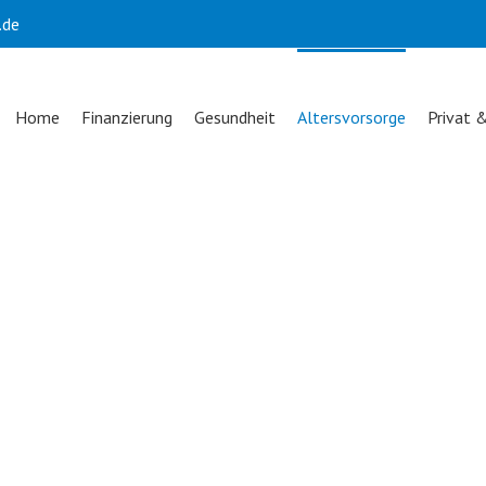
.de
Home
Finanzierung
Gesundheit
Altersvorsorge
Privat 