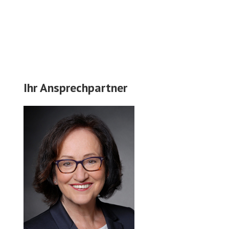
Ihr Ansprechpartner