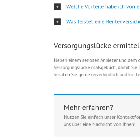
Welche Vorteile habe ich von e
Was leistet eine Rentenversic
Versorgungslücke ermitte
Neben einem seriösen Anbieter und dem op
Versorgungslücke maßgeblich, damit Sie 
beraten Sie gerne unverbindlich und koste
Mehr erfahren?
Nutzen Sie einfach unser Kontaktfor
uns über eine Nachricht von Ihnen!